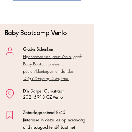
Baby Bootcamp Venlo
Gladys Schunken
Eigenaresse van Jamz- Venlo
, geeft
Baby Bootcamp-lessen,
peuter/kleutergym en dansles
Volg Gladys op Instagram.
D'n Dorpel Gulikstraat
202, 5913 CZ Venlo
Zaterdagochtend 8:45
(interesse in deze les op maandag
of dinsdagochtend? Laat het