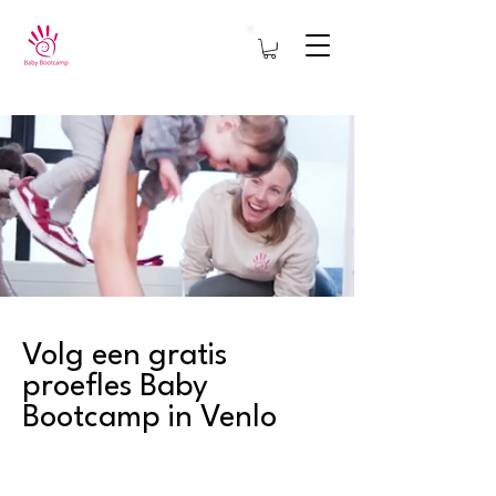
Volg een gratis
proefles Baby
Bootcamp in Venlo