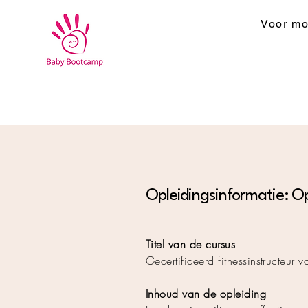
Voor mo
Opleidingsinformatie: Opl
Titel van de cursus
Gecertificeerd fitnessinstructeur v
Inhoud van de opleiding