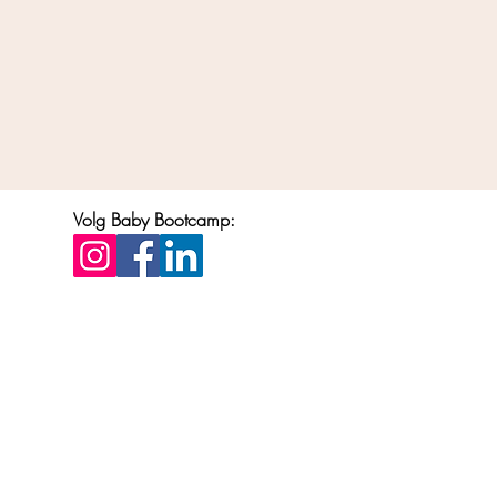
Volg Baby Bootcamp: