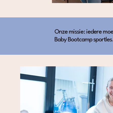
Onze missie: iedere moe
Baby Bootcamp sportles