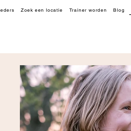
eders
Zoek een locatie
Trainer worden
Blog