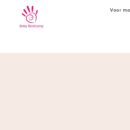
Voor mo