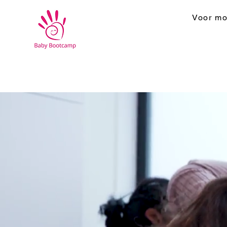
Voor mo