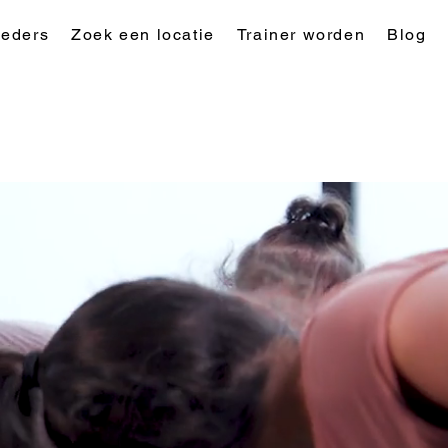
eders
Zoek een locatie
Trainer worden
Blog