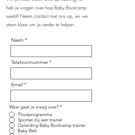
heb je vragen over hoe Baby Bootcamp
werkt? Neem contact met ons op, en we
staan klaar om je verder te helpen.
Naam
Telefoonnummer
Email
Waar gaat je vraag over?
*
Thuisprogramma
Sporten bij een trainer
Opleiding Baby Bootcamp trainer
Baby Belt