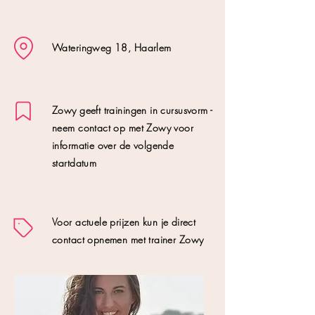
Wateringweg 18, Haarlem
Zowy geeft trainingen in cursusvorm -
neem contact op met Zowy voor
informatie over de volgende
startdatum
Voor actuele
prijzen kun je direct
contact opnemen met trainer Zowy