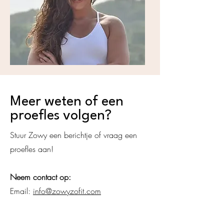
Meer weten of een
proefles volgen?
Stuur Zowy een berichtje of vraag een
proefles aan!
Neem contact op:
Email:
info@zowyzofit.com