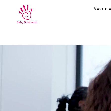
Voor mo