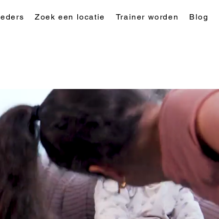
eders
Zoek een locatie
Trainer worden
Blog