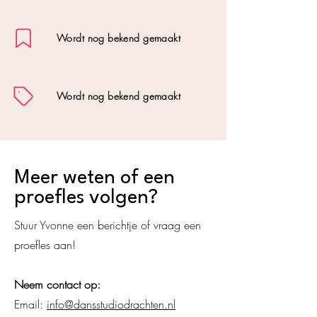
Wordt nog bekend gemaakt
Wordt nog bekend gemaakt
Meer weten of een
proefles volgen?
Stuur Yvonne een berichtje of vraag een
proefles aan!
Neem contact op:
Email:
info@dansstudiodrachten.nl