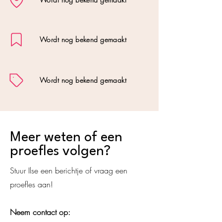
Wordt nog bekend gemaakt
Wordt nog bekend gemaakt
Meer weten of een
proefles volgen?
Stuur Ilse een berichtje of vraag een
proefles aan!
Neem contact op: