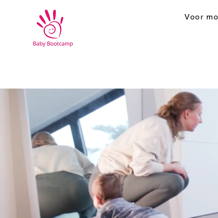
Voor mo