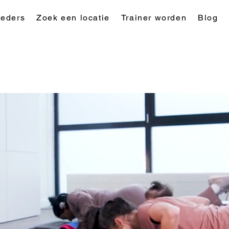
eders
Zoek een locatie
Trainer worden
Blog