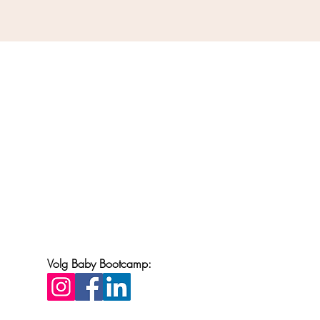
Volg Baby Bootcamp: